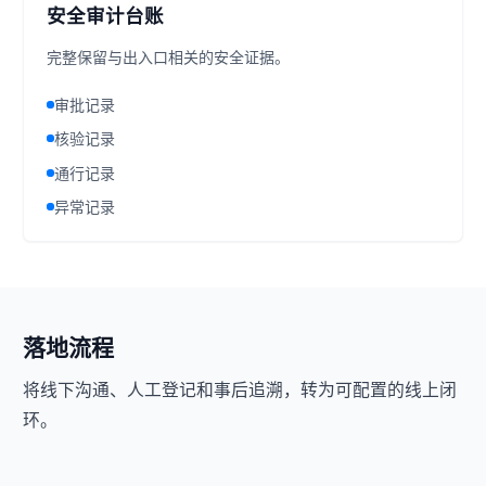
安全审计台账
完整保留与出入口相关的安全证据。
审批记录
核验记录
通行记录
异常记录
落地流程
将线下沟通、人工登记和事后追溯，转为可配置的线上闭
环。