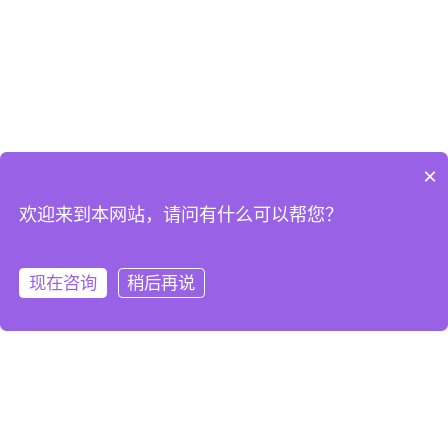
×
欢迎来到本网站，请问有什么可以帮您？
现在咨询
稍后再说
免费试用
微信咨询
客服热线
热门链接