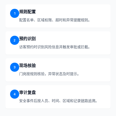
规则配置
1
配置名单、区域权限、超时和异常提醒规则。
预约识别
2
访客预约时识别风险信息并触发审批或拦截。
现场核验
3
门岗按规则核验，异常状态及时提示。
审计复盘
4
安全事件后按人员、时间、区域和记录链路追溯。