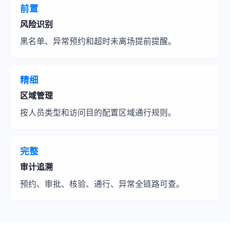
前置
风险识别
黑名单、异常预约和超时未离场提前提醒。
精细
区域管理
按人员类型和访问目的配置区域通行规则。
完整
审计追溯
预约、审批、核验、通行、异常全链路可查。