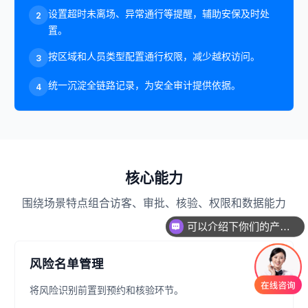
设置超时未离场、异常通行等提醒，辅助安保及时处
2
置。
按区域和人员类型配置通行权限，减少越权访问。
3
统一沉淀全链路记录，为安全审计提供依据。
4
核心能力
围绕场景特点组合访客、审批、核验、权限和数据能力
可以介绍下你们的产品么
风险名单管理
将风险识别前置到预约和核验环节。