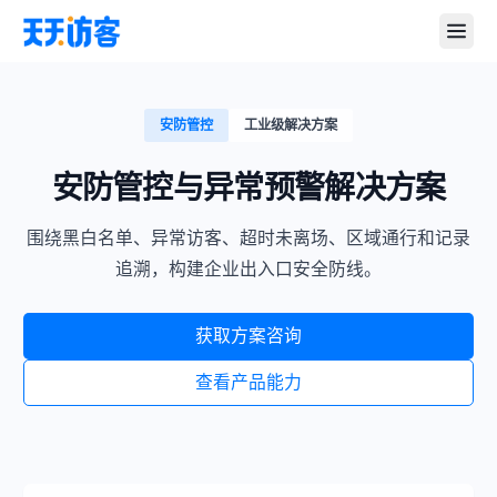
安防管控
工业级解决方案
安防管控与异常预警解决方案
围绕黑白名单、异常访客、超时未离场、区域通行和记录
追溯，构建企业出入口安全防线。
获取方案咨询
查看产品能力