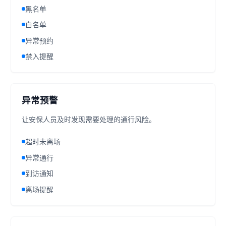
黑名单
白名单
异常预约
禁入提醒
异常预警
让安保人员及时发现需要处理的通行风险。
超时未离场
异常通行
到访通知
离场提醒