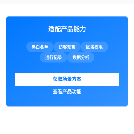
适配产品能力
黑白名单
访客预警
区域权限
通行记录
数据分析
获取场景方案
查看产品功能