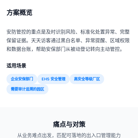
方案概览
安防管控的重点是及时识别风险、标准化处置异常、完整
保留证据。天天访客通过黑白名单、异常提醒、区域权限
和数据台账，帮助安保部门从被动登记转向主动管控。
适用场景
企业安保部门
EHS 安全管理
高安全等级厂区
需要审计追溯的园区
痛点与对策
从业务难点出发，匹配可落地的出入口管理能力